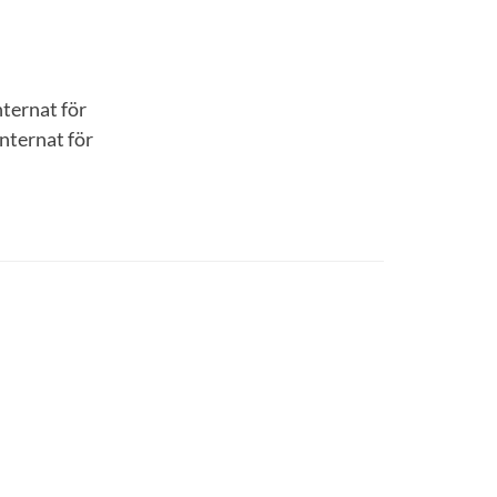
ternat för
nternat för