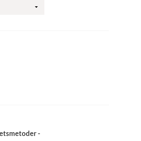
etsmetoder -