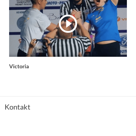
Victoria
Kontakt