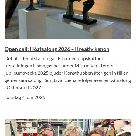
Open call: Höstsalong 2026 – Kreativ kanon
Det blir fler utställningar. Efter den uppskattade
utställningen i Ismagasinet under Mittuniversitetets
jubileumsvecka 2025 bjuder Konsthubben återigen in till en
gemensam salong i Sundsvall. Senare följer även en vårsalong
i Östersund 2027.
Torsdag 4 juni 2026