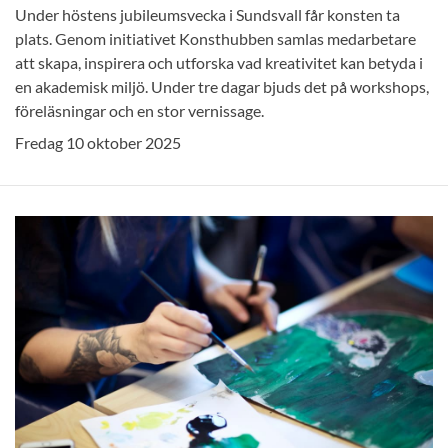
Under höstens jubileumsvecka i Sundsvall får konsten ta
plats. Genom initiativet Konsthubben samlas medarbetare
att skapa, inspirera och utforska vad kreativitet kan betyda i
en akademisk miljö. Under tre dagar bjuds det på workshops,
föreläsningar och en stor vernissage.
Fredag 10 oktober 2025