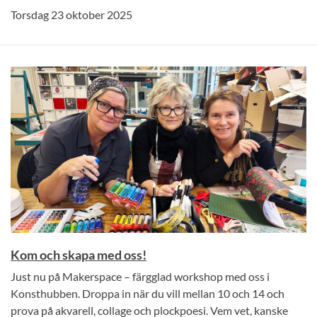
Torsdag 23 oktober 2025
Kom och skapa med oss!
Just nu på Makerspace – färgglad workshop med oss i
Konsthubben. Droppa in när du vill mellan 10 och 14 och
prova på akvarell, collage och plockpoesi. Vem vet, kanske