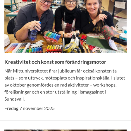
Kreativitet och konst som förändringsmotor
När Mittuniversitetet firar jubileum får också konsten ta
plats – som uttryck, mötesplats och inspirationskälla. I slutet
av oktober genomfördes en rad aktiviteter – workshops,
föreläsningar och en stor utställning i Ismagasinet i
Sundsvall.
Fredag 7 november 2025