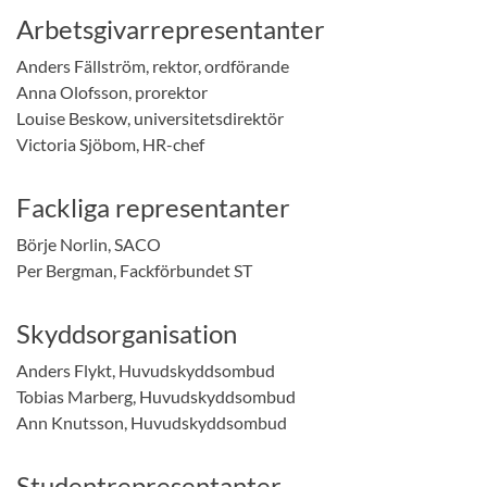
Arbetsgivarrepresentanter
Anders Fällström, rektor, ordförande
Anna Olofsson, prorektor
Louise Beskow, universitetsdirektör
Victoria Sjöbom, HR-chef
Fackliga representanter
Börje Norlin, SACO
Per Bergman, Fackförbundet ST
Skyddsorganisation
Anders Flykt, Huvudskyddsombud
Tobias Marberg, Huvudskyddsombud
Ann Knutsson, Huvudskyddsombud
Studentrepresentanter