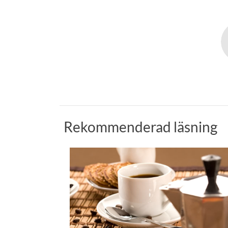
Rekommenderad läsning