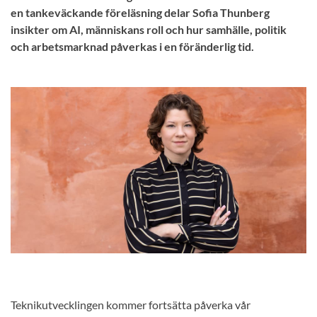
en tankeväckande föreläsning delar Sofia Thunberg
insikter om AI, människans roll och hur samhälle, politik
och arbetsmarknad påverkas i en föränderlig tid.
Teknikutvecklingen kommer fortsätta påverka vår