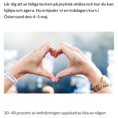
Lär dig att se tidiga tecken på psykisk ohälsa och hur du kan
hjälpa och agera. Nu erbjuder vi en tvådagars kurs i
Östersund den 4–5 maj.
20–40 procent av befolkningen uppskattas lida av någon