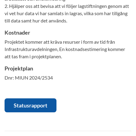
2. Hjälper oss att bevisa att vi följer lagstiftningen genom att
vi vet hur data vi har samlats in lagras, vilka som har tillgång
till data samt hur det används.
Kostnader
Projektet kommer att kräva resurser i form av tid från
Infrastrukturavdelningen, En kostnadsestimering kommer
att tas fram i projektplanen.
Projektplan
Dnr: MIUN 2024/2534
Statusrapport