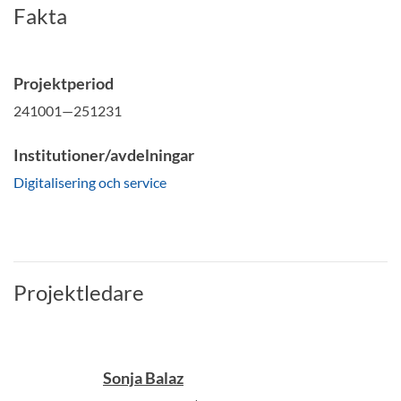
Fakta
Projektperiod
241001—251231
Institutioner/avdelningar
Digitalisering och service
Projektledare
Sonja Balaz