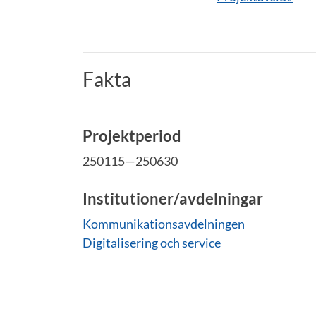
Fakta
Projektperiod
250115—250630
Institutioner/avdelningar
Kommunikationsavdelningen
Digitalisering och service