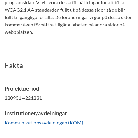
programsidan. Vi vill göra dessa förbättringar för att följa
WCAG2.1 AA standarden fullt ut på dessa sidor så de blir
fullt tillgängliga för alla. De förändringar vi gör på dessa sidor
kommer även förbättra tillgängligheten på andra sidor på
webbplatsen.
Fakta
Projektperiod
220901—221231
Institutioner/avdelningar
Kommunikationsavdelningen (KOM)