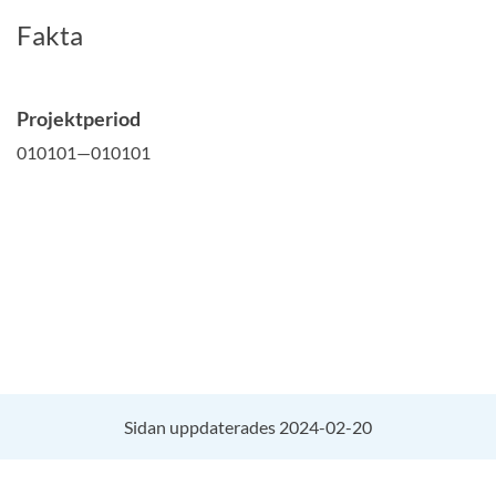
Fakta
Projektperiod
010101—010101
Sidan uppdaterades 2024-02-20