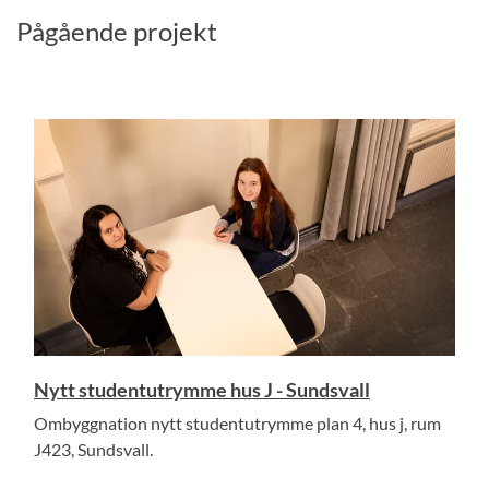
Pågående projekt
Nytt studentutrymme hus J - Sundsvall
Ombyggnation nytt studentutrymme plan 4, hus j, rum
J423, Sundsvall.