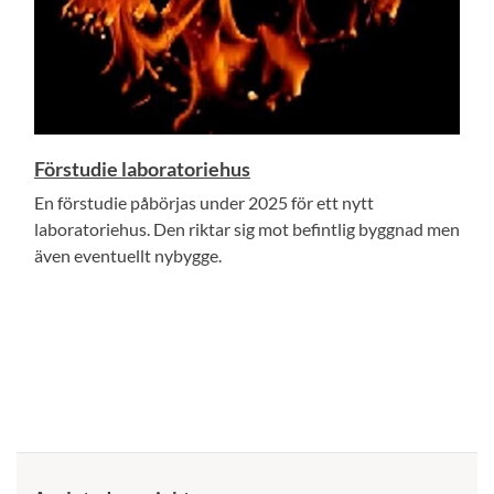
Förstudie laboratoriehus
En förstudie påbörjas under 2025 för ett nytt
laboratoriehus. Den riktar sig mot befintlig byggnad men
även eventuellt nybygge.