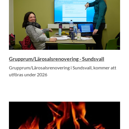
Grupprum/Lärosalsrenovering - Sundsvall
Grupprum/Lärosalsrenovering i Sundsvall, kommer att
utföras under 2026