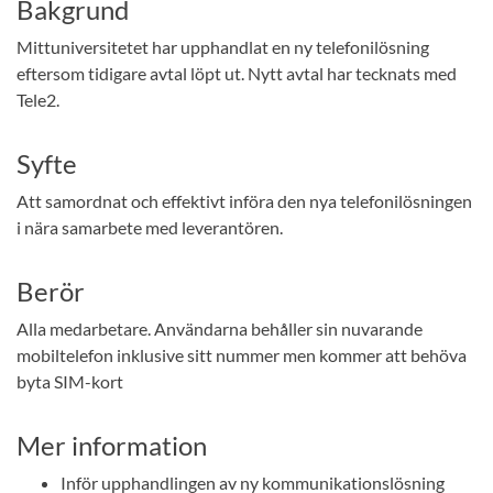
Bakgrund
Mittuniversitetet har upphandlat en ny telefonilösning
eftersom tidigare avtal löpt ut. Nytt avtal har tecknats med
Tele2.
Syfte
Att samordnat och effektivt införa den nya telefonilösningen
i nära samarbete med leverantören.
Berör
Alla medarbetare. Användarna behåller sin nuvarande
mobiltelefon inklusive sitt nummer men kommer att behöva
byta SIM-kort
Mer information
Inför upphandlingen av ny kommunikationslösning