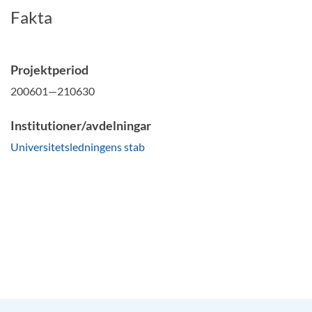
Fakta
Projektperiod
200601—210630
Institutioner/avdelningar
Universitetsledningens stab