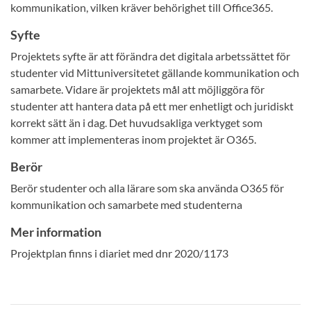
kommunikation, vilken kräver behörighet till Office365.
Syfte
Projektets syfte är att förändra det digitala arbetssättet för
studenter vid Mittuniversitetet gällande kommunikation och
samarbete. Vidare är projektets mål att möjliggöra för
studenter att hantera data på ett mer enhetligt och juridiskt
korrekt sätt än i dag. Det huvudsakliga verktyget som
kommer att implementeras inom projektet är O365.
Berör
Berör studenter och alla lärare som ska använda O365 för
kommunikation och samarbete med studenterna
Mer information
Projektplan finns i diariet med dnr 2020/1173