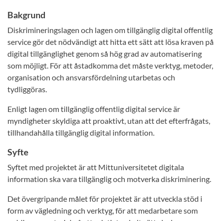
Bakgrund
Diskrimineringslagen och lagen om tillgänglig digital offentlig
service gör det nödvändigt att hitta ett sätt att lösa kraven på
digital tillgänglighet genom så hög grad av automatisering
som möjligt. För att åstadkomma det måste verktyg, metoder,
organisation och ansvarsfördelning utarbetas och
tydliggöras.
Enligt lagen om tillgänglig offentlig digital service är
myndigheter skyldiga att proaktivt, utan att det efterfrågats,
tillhandahålla tillgänglig digital information.
Syfte
Syftet med projektet är att Mittuniversitetet digitala
information ska vara tillgänglig och motverka diskriminering.
Det övergripande målet för projektet är att utveckla stöd i
form av vägledning och verktyg, för att medarbetare som