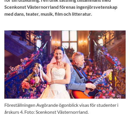
Scenkonst Västernorrland förenas ingenjörsvetenskap
med dans, teater, musik, film och litteratur.
Föreställningen Avgörande ögonblick visas för studenter i
årskurs 4. Foto: Scenkonst Västernorrland.