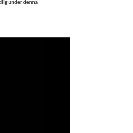
ydlig under denna