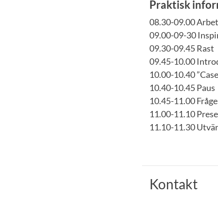
Praktisk info
08.30-09.00 Arbe
09.00-09-30 Inspi
09.30-09.45 Rast
09.45-10.00 Intro
10.00-10.40 ”Case
10.40-10.45 Paus
10.45-11.00 Fråg
11.00-11.10 Prese
11.10-11.30 Utvä
Kontakt