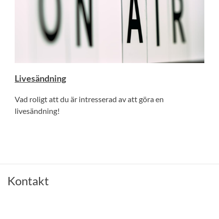
Livesändning
Vad roligt att du är intresserad av att göra en
livesändning!
Kontakt