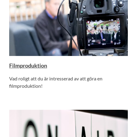
Filmproduktion
Vad roligt att du är intresserad av att göra en
filmproduktion!