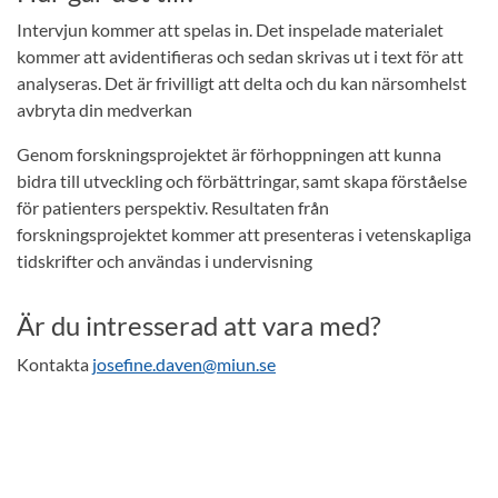
Intervjun kommer att spelas in. Det inspelade materialet
kommer att avidentifieras och sedan skrivas ut i text för att
analyseras. Det är frivilligt att delta och du kan närsomhelst
avbryta din medverkan
Genom forskningsprojektet är förhoppningen att kunna
bidra till utveckling och förbättringar, samt skapa förståelse
för patienters perspektiv. Resultaten från
forskningsprojektet kommer att presenteras i vetenskapliga
tidskrifter och användas i undervisning
Är du intresserad att vara med?
Kontakta
josefine.daven@miun.se