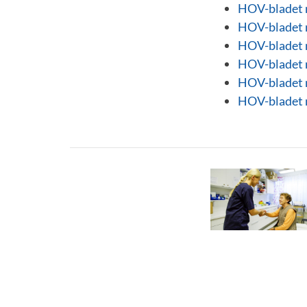
HOV-bladet 
HOV-bladet 
HOV-bladet 
HOV-bladet 
HOV-bladet 
HOV-bladet 