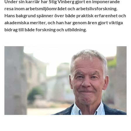
Under sin karriär har Stig Vinberg gjort en imponerande
resa inom arbetsmiljöområdet och arbetslivsforskning.
Hans bakgrund spänner över både praktisk erfarenhet och
akademiska meriter, och han har genom åren gjort viktiga
bidrag till både forskning och utbildning.