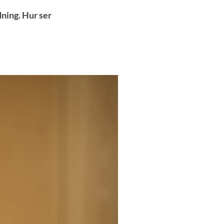
dning. Hur ser