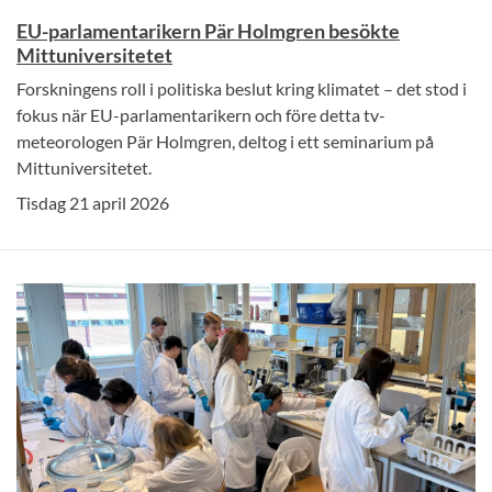
EU-parlamentarikern Pär Holmgren besökte
Mittuniversitetet
Forskningens roll i politiska beslut kring klimatet – det stod i
fokus när EU-parlamentarikern och före detta tv-
meteorologen Pär Holmgren, deltog i ett seminarium på
Mittuniversitetet.
Tisdag 21 april 2026