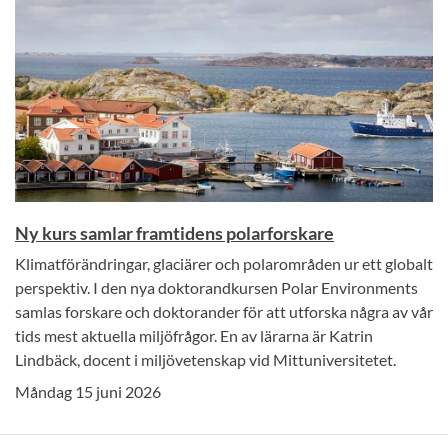
Ny kurs samlar framtidens polarforskare
Klimatförändringar, glaciärer och polarområden ur ett globalt
perspektiv. I den nya doktorandkursen Polar Environments
samlas forskare och doktorander för att utforska några av vår
tids mest aktuella miljöfrågor. En av lärarna är Katrin
Lindbäck, docent i miljövetenskap vid Mittuniversitetet.
Måndag 15 juni 2026