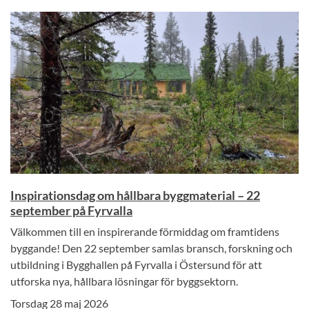
Inspirationsdag om hållbara byggmaterial – 22
september på Fyrvalla
Välkommen till en inspirerande förmiddag om framtidens
byggande! Den 22 september samlas bransch, forskning och
utbildning i Bygghallen på Fyrvalla i Östersund för att
utforska nya, hållbara lösningar för byggsektorn.
Torsdag 28 maj 2026