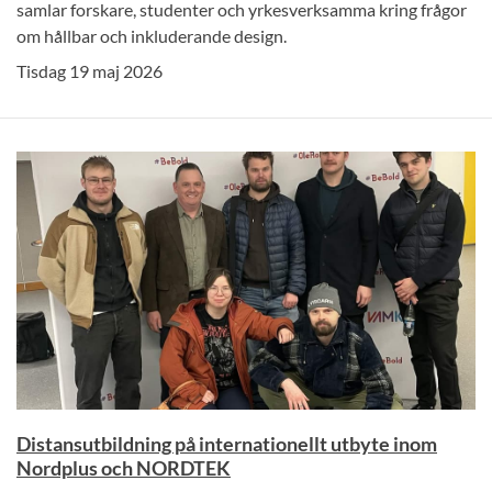
samlar forskare, studenter och yrkesverksamma kring frågor
om hållbar och inkluderande design.
Tisdag 19 maj 2026
Distansutbildning på internationellt utbyte inom
Nordplus och NORDTEK