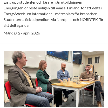
En grupp studenter och lärare från utbildningen
Energiingenjör reste nyligen till Vaasa, Finland, för att delta i
EnergyWeek- en internationell mötesplats för branschen.
Studenterna fick stipendium via Nordplus och NORDTEK för
sitt deltagande.
Måndag 27 april 2026