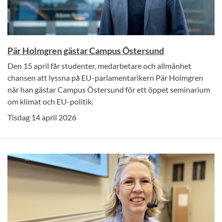
Pär Holmgren gästar Campus Östersund
Den 15 april får studenter, medarbetare och allmänhet
chansen att lyssna på EU-parlamentarikern Pär Holmgren
när han gästar Campus Östersund för ett öppet seminarium
om klimat och EU-politik.
Tisdag 14 april 2026