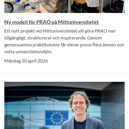
Ny modell för PRAO på Mittuniversitetet
Ett nytt projekt vid Mittuniversitetet vill göra PRAO mer
tillgängligt, strukturerat och inspirerande. Genom
gemensamma praktikveckor får elever prova flera ämnen och
möta universitetsmiljön.
Måndag 20 april 2026