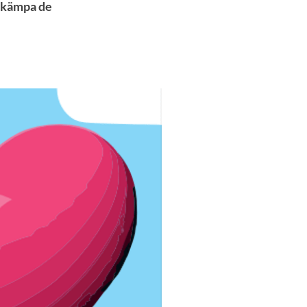
bekämpa de