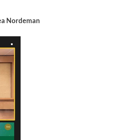
hea Nordeman