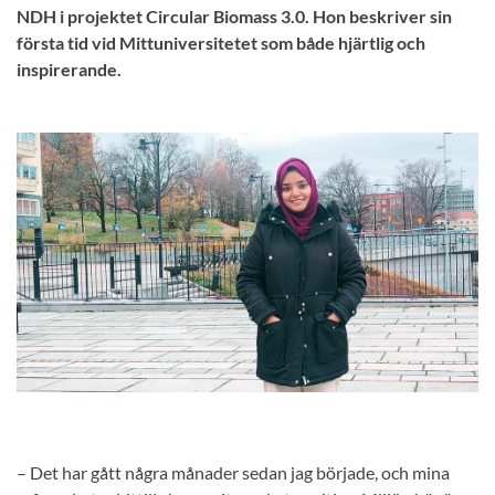
NDH i projektet Circular Biomass 3.0. Hon beskriver sin
första tid vid Mittuniversitetet som både hjärtlig och
inspirerande.
– Det har gått några månader sedan jag började, och mina