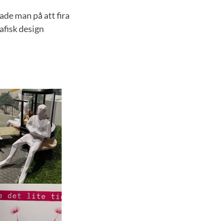
de man på att fira
afisk design