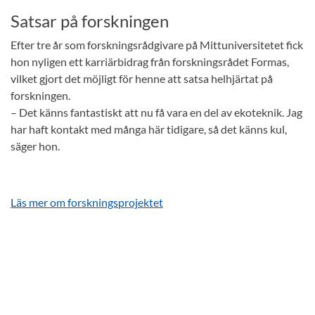
Satsar på forskningen
Efter tre år som forskningsrådgivare på Mittuniversitetet fick
hon nyligen ett karriärbidrag från forskningsrådet Formas,
vilket gjort det möjligt för henne att satsa helhjärtat på
forskningen.
– Det känns fantastiskt att nu få vara en del av ekoteknik. Jag
har haft kontakt med många här tidigare, så det känns kul,
säger hon.
Läs mer om forskningsprojektet