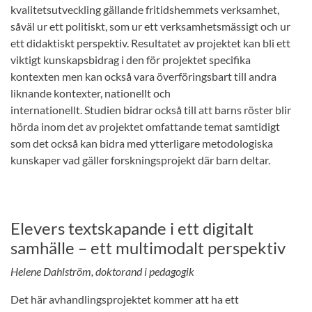
kvalitetsutveckling gällande fritidshemmets verksamhet,
såväl ur ett politiskt, som ur ett verksamhetsmässigt och ur
ett didaktiskt perspektiv. Resultatet av projektet kan bli ett
viktigt kunskapsbidrag i den för projektet specifika
kontexten men kan också vara överföringsbart till andra
liknande kontexter, nationellt och
internationellt. Studien bidrar också till att barns röster blir
hörda inom det av projektet omfattande temat samtidigt
som det också kan bidra med ytterligare metodologiska
kunskaper vad gäller forskningsprojekt där barn deltar.
Elevers textskapande i ett digitalt
samhälle – ett multimodalt perspektiv
Helene Dahlström, doktorand i pedagogik
Det här avhandlingsprojektet kommer att ha ett