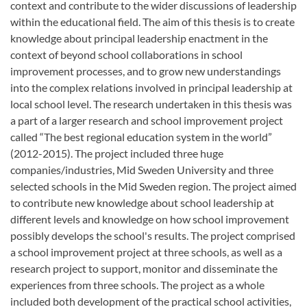
context and contribute to the wider discussions of leadership
within the educational field. The aim of this thesis is to create
knowledge about principal leadership enactment in the
context of beyond school collaborations in school
improvement processes, and to grow new understandings
into the complex relations involved in principal leadership at
local school level. The research undertaken in this thesis was
a part of a larger research and school improvement project
called “The best regional education system in the world”
(2012-2015). The project included three huge
companies/industries, Mid Sweden University and three
selected schools in the Mid Sweden region. The project aimed
to contribute new knowledge about school leadership at
different levels and knowledge on how school improvement
possibly develops the school's results. The project comprised
a school improvement project at three schools, as well as a
research project to support, monitor and disseminate the
experiences from three schools. The project as a whole
included both development of the practical school activities,