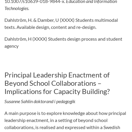
10.1007/s10639-018-9844-x.
Education and Information
Technologies.
Dahlström, H. & Damber, U (XXXX) Students multimodal
texts. Available design, content and re-design.
Dahlström, H (XXXX) Students design process and student
agency
Principal Leadership Enactment of
Beyond School Collaborations –
Implications for Capacity Building?
Susanne Sahlin doktorand i pedagogik
A main purpose is to explore knowledge about how principal
leadership enactment, in a setting of beyond school
collaborations, is realised and expressed within a Swedish