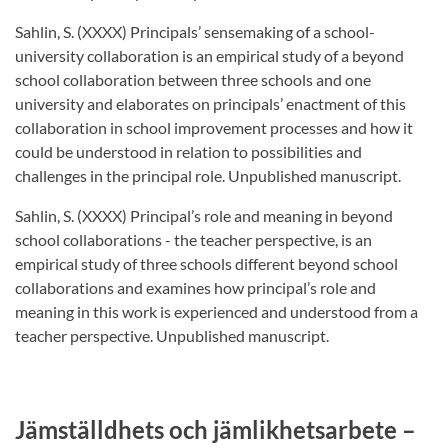
Sahlin, S. (XXXX) Principals’ sensemaking of a school-
university collaboration is an empirical study of a beyond
school collaboration between three schools and one
university and elaborates on principals’ enactment of this
collaboration in school improvement processes and how it
could be understood in relation to possibilities and
challenges in the principal role. Unpublished manuscript.
Sahlin, S. (XXXX) Principal’s role and meaning in beyond
school collaborations - the teacher perspective, is an
empirical study of three schools different beyond school
collaborations and examines how principal’s role and
meaning in this work is experienced and understood from a
teacher perspective. Unpublished manuscript.
Jämställdhets och jämlikhetsarbete –