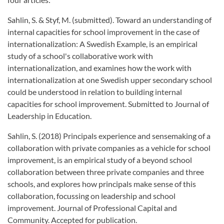
Sahlin, S. & Styf, M. (submitted). Toward an understanding of
internal capacities for school improvement in the case of
internationalization: A Swedish Example, is an empirical
study of a school's collaborative work with
internationalization, and examines how the work with
internationalization at one Swedish upper secondary school
could be understood in relation to building internal
capacities for school improvement. Submitted to Journal of
Leadership in Education.
Sahlin, S. (2018) Principals experience and sensemaking of a
collaboration with private companies as a vehicle for school
improvement, is an empirical study of a beyond school
collaboration between three private companies and three
schools, and explores how principals make sense of this
collaboration, focussing on leadership and school
improvement. Journal of Professional Capital and
Community. Accepted for publication.