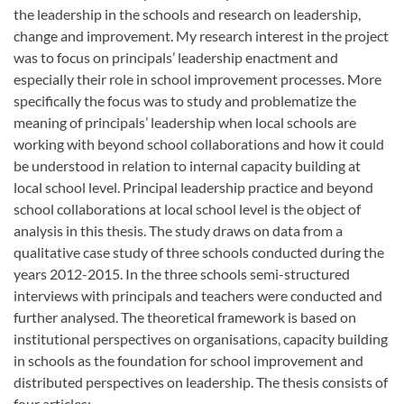
the leadership in the schools and research on leadership,
change and improvement. My research interest in the project
was to focus on principals’ leadership enactment and
especially their role in school improvement processes. More
specifically the focus was to study and problematize the
meaning of principals’ leadership when local schools are
working with beyond school collaborations and how it could
be understood in relation to internal capacity building at
local school level. Principal leadership practice and beyond
school collaborations at local school level is the object of
analysis in this thesis. The study draws on data from a
qualitative case study of three schools conducted during the
years 2012-2015. In the three schools semi-structured
interviews with principals and teachers were conducted and
further analysed. The theoretical framework is based on
institutional perspectives on organisations, capacity building
in schools as the foundation for school improvement and
distributed perspectives on leadership. The thesis consists of
four articles: