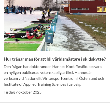
Hur tränar man för att bli världsmästare i skidskytte?
Den frågan har doktoranden Hannes Kock försökt besvara i
en nyligen publicerad vetenskaplig artikel. Hannes är
verksam vid Nationellt Vintersportcentrum i Östersund och
Institute of Applied Training Sciences i Leipzig.
Tisdag 7 oktober 2025