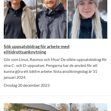
Sök uppsatsbidrag för arbete med
elitidrottsanknytning
Gör som Linus, Rasmus och Moa! De sökte uppsatsbidrag för
sina C- och D-uppsatser. Pengarna har de använt för att
kunna göra ett bättre arbete. Sista ansökningsdag är 31
januari 2024.
Onsdag 20 december 2023