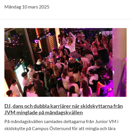
Måndag 10 mars 2025
DJ, dans och dubbla karriärer när skidskyttarna från
JVM minglade på måndagskvällen
På måndagskvällen samlades deltagarna från Junior VM i
skidskytte på Campus Östersund för att mingla och lära