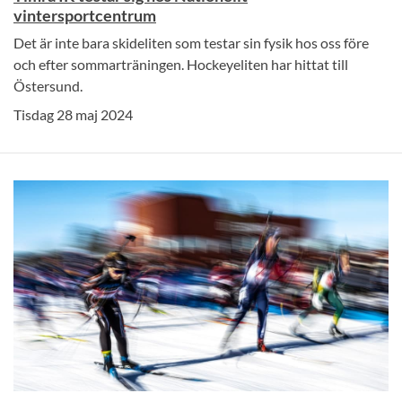
vintersportcentrum
Det är inte bara skideliten som testar sin fysik hos oss före
och efter sommarträningen. Hockeyeliten har hittat till
Östersund.
Tisdag 28 maj 2024