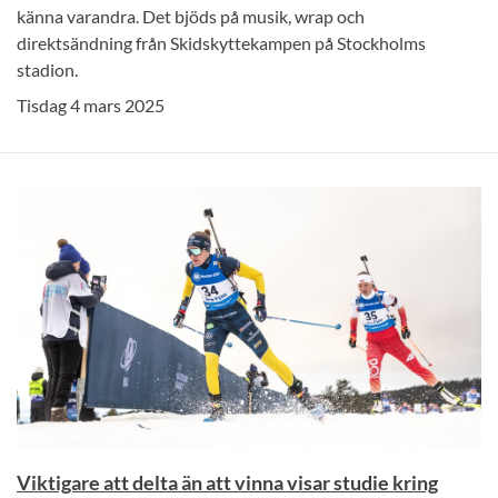
känna varandra. Det bjöds på musik, wrap och
direktsändning från Skidskyttekampen på Stockholms
stadion.
Tisdag 4 mars 2025
Viktigare att delta än att vinna visar studie kring