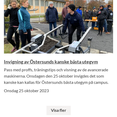
Invigning av Östersunds kanske bästa utegym
Pass med proffs, träningstips och visning av de avancerade
maskinerna. Onsdagen den 25 oktober invigdes det som
kanske kan kallas för Östersunds bästa utegym på campus.
Onsdag 25 oktober 2023
Visa fler