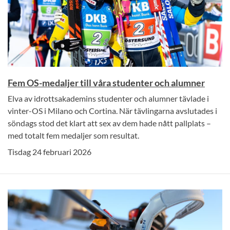
Fem OS-medaljer till våra studenter och alumner
Elva av idrottsakademins studenter och alumner tävlade i
vinter-OS i Milano och Cortina. När tävlingarna avslutades i
söndags stod det klart att sex av dem hade nått pallplats –
med totalt fem medaljer som resultat.
Tisdag 24 februari 2026