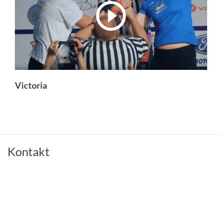
Victoria
Kontakt