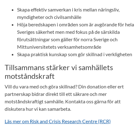
Skapa effektiv samverkan i kris mellan näringsliv,
myndigheter och civilsamhälle
Höja beredskapen i områden som är avgörande för hela
Sveriges säkerhet men med fokus på de särskilda
förutsättningar som gäller för norra Sverige och
Mittuniversitetets verksamhetsområde
Skapa praktisk kunskap som gör skillnad i verkligheten
Tillsammans stärker vi samhällets
motståndskraft
Vill du vara med och göra skillnad? Din donation eller ert
partnerskap bidrar direkt till ett säkrare och mer
motståndskraftigt samhälle. Kontakta oss gärna för att
diskutera hur vi kan samarbeta.
Läs mer om Risk and Crisis Research Centre (RCR)