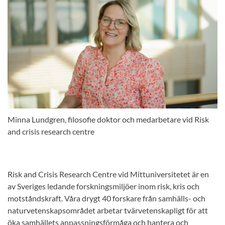
Minna Lundgren, filosofie doktor och medarbetare vid Risk
and crisis research centre
Risk and Crisis Research Centre vid Mittuniversitetet är en
av Sveriges ledande forskningsmiljöer inom risk, kris och
motståndskraft. Våra drygt 40 forskare från samhälls- och
naturvetenskapsområdet arbetar tvärvetenskapligt för att
öka samhällets anpassningsförmåga och hantera och