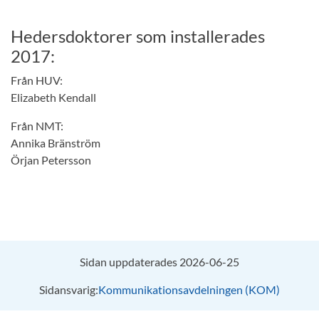
Hedersdoktorer som installerades
2017:
Från HUV:
Elizabeth Kendall
Från NMT:
Annika Bränström
Örjan Petersson
Sidan uppdaterades 2026-06-25
Sidansvarig:
Kommunikationsavdelningen (KOM)