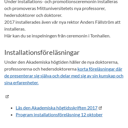
Under installations- och promotionsceremonin installeras
och promoveras Mittuniversitetets nya professorer,
hedersdoktorer och doktorer.
2017 installerades även vår nya rektor Anders Fällström att
installeras.
Här kan du se inspelningen från ceremonin i Tonhallen.
Installationsföreläsningar
Under den Akademiska högtiden håller de nya doktorerna,
professorerna och hedersdoktorerna
korta föreläsningar där
de presenterar sig själva och delar med sig av sin kunskap och
sina erfarenheter.
Läs den Akademiska högtidsskriften 2017
Program installationsföreläsning 12 oktober