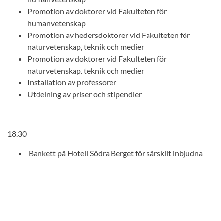
Promotion av doktorer vid Fakulteten för
humanvetenskap
Promotion av hedersdoktorer vid Fakulteten för
naturvetenskap, teknik och medier
Promotion av doktorer vid Fakulteten för
naturvetenskap, teknik och medier
Installation av professorer
Utdelning av priser och stipendier
18.30
Bankett på Hotell Södra Berget för särskilt inbjudna