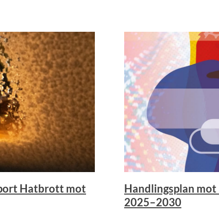
port Hatbrott mot
Handlingsplan mot 
2025–2030