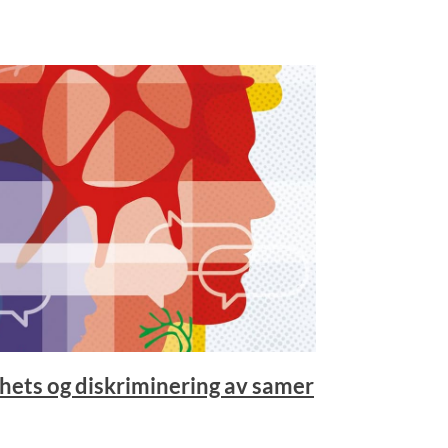
hets og diskriminering av samer