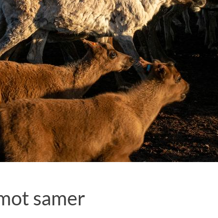
mot samer