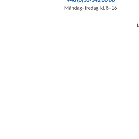
Måndag–fredag, kl. 8–16