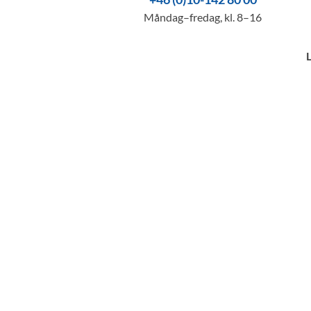
Måndag–fredag, kl. 8–16