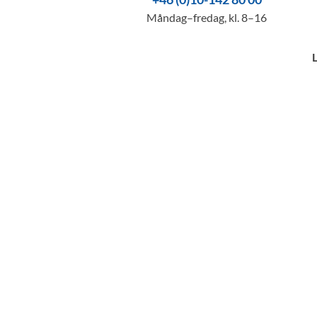
Måndag–fredag, kl. 8–16