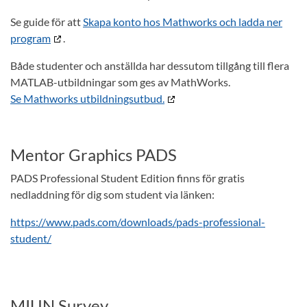
Se guide för att
Skapa konto hos Mathworks och ladda ner
program
.
Både studenter och anställda har dessutom tillgång till flera
MATLAB-utbildningar som ges av MathWorks.
Se Mathworks utbildningsutbud.
Mentor Graphics PADS
PADS Professional Student Edition finns för gratis
nedladdning för dig som student via länken:
https://www.pads.com/downloads/pads-professional-
student/
MIUN Survey