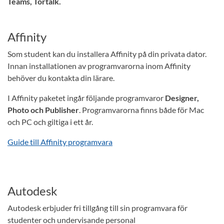
Teams, Tortalk.
Affinity
Som student kan du installera Affinity på din privata dator.
Innan installationen av programvarorna inom Affinity
behöver du kontakta din lärare.
I Affinity paketet ingår följande programvaror
Designer,
Photo och Publisher
. Programvarorna finns både för Mac
och PC och giltiga i ett år.
Guide till Affinity programvara
Autodesk
Autodesk erbjuder fri tillgång till sin programvara för
studenter och undervisande personal