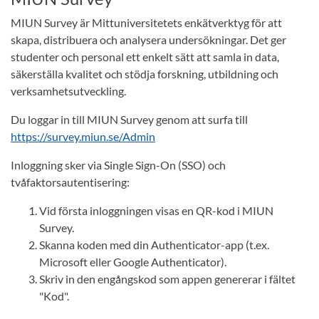
MIUN Survey är Mittuniversitetets enkätverktyg för att
skapa, distribuera och analysera undersökningar. Det ger
studenter och personal ett enkelt sätt att samla in data,
säkerställa kvalitet och stödja forskning, utbildning och
verksamhetsutveckling.
Du loggar in till MIUN Survey genom att surfa till
https://survey.miun.se/Admin
Inloggning sker via Single Sign-On (SSO) och
tvåfaktorsautentisering:
Vid första inloggningen visas en QR-kod i MIUN
Survey.
Skanna koden med din Authenticator-app (t.ex.
Microsoft eller Google Authenticator).
Skriv in den engångskod som appen genererar i fältet
"Kod".