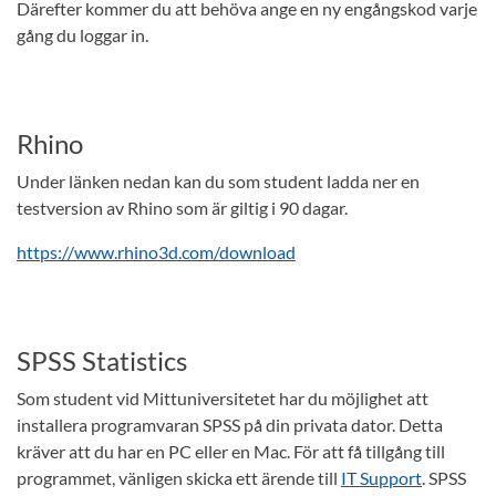
Därefter kommer du att behöva ange en ny engångskod varje
gång du loggar in.
Rhino
Under länken nedan kan du som student ladda ner en
testversion av Rhino som är giltig i 90 dagar.
https://www.rhino3d.com/download
SPSS Statistics
Som student vid Mittuniversitetet har du möjlighet att
installera programvaran SPSS på din privata dator. Detta
kräver att du har en PC eller en Mac. För att få tillgång till
programmet, vänligen skicka ett ärende till
IT Support
. SPSS