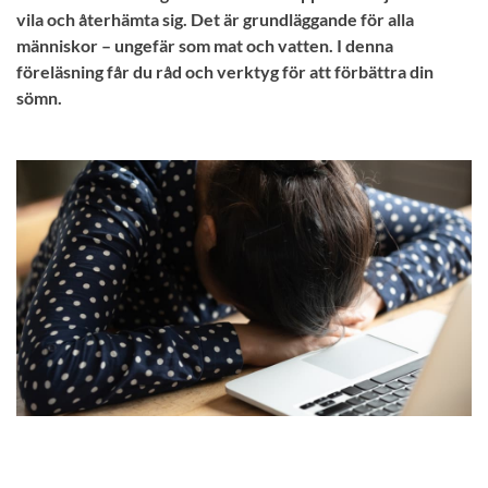
vila och återhämta sig. Det är grundläggande för alla
människor – ungefär som mat och vatten. I denna
föreläsning får du råd och verktyg för att förbättra din
sömn.