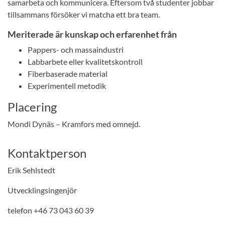
samarbeta och kommunicera. Eftersom två studenter jobbar
tillsammans försöker vi matcha ett bra team.
Meriterade är kunskap och erfarenhet från
Pappers- och massaindustri
Labbarbete eller kvalitetskontroll
Fiberbaserade material
Experimentell metodik
Placering
Mondi Dynäs – Kramfors med omnejd.
Kontaktperson
Erik Sehlstedt
Utvecklingsingenjör
telefon +46 73 043 60 39