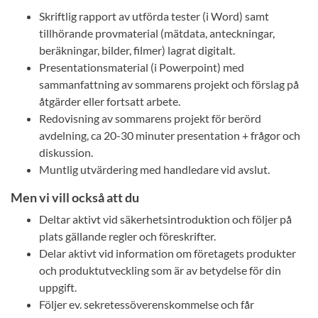
Skriftlig rapport av utförda tester (i Word) samt
tillhörande provmaterial (mätdata, anteckningar,
beräkningar, bilder, filmer) lagrat digitalt.
Presentationsmaterial (i Powerpoint) med
sammanfattning av sommarens projekt och förslag på
åtgärder eller fortsatt arbete.
Redovisning av sommarens projekt för berörd
avdelning, ca 20-30 minuter presentation + frågor och
diskussion.
Muntlig utvärdering med handledare vid avslut.
Men vi vill också att du
Deltar aktivt vid säkerhetsintroduktion och följer på
plats gällande regler och föreskrifter.
Delar aktivt vid information om företagets produkter
och produktutveckling som är av betydelse för din
uppgift.
Följer ev. sekretessöverenskommelse och får