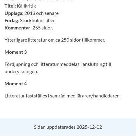
Titel:
Källkritik
Upplaga:
2013 och senare
Förlag:
Stockholm: Liber
Kommentar:
255 sidor.
Ytterligare litteratur om ca 250 sidor tillkommer.
Moment 3
Fördjupning och litteratur meddelas i anslutning till
undervisningen.
Moment 4
Litteratur fastställes i samråd med läraren/handledaren.
Sidan uppdaterades 2025-12-02