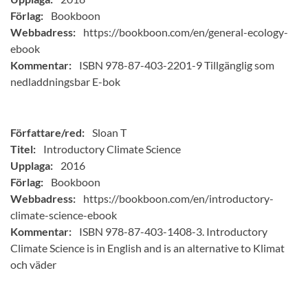
Förlag:
Bookboon
Webbadress:
https://bookboon.com/en/general-ecology-
ebook
Kommentar:
ISBN 978-87-403-2201-9 Tillgänglig som
nedladdningsbar E-bok
Författare/red:
Sloan T
Titel:
Introductory Climate Science
Upplaga:
2016
Förlag:
Bookboon
Webbadress:
https://bookboon.com/en/introductory-
climate-science-ebook
Kommentar:
ISBN 978-87-403-1408-3. Introductory
Climate Science is in English and is an alternative to Klimat
och väder