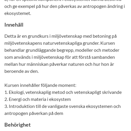
och ge exempel på hur den påverkas av antropogen ändring i
ekosystemet.
Innehåll
Detta är en grundkurs i miljövetenskap med betoning på
miljövetenskapens naturvetenskapliga grunder. Kursen
behandlar grundläggande begrepp, modeller och metoder
som används i miljövetenskap för att förstå sambanden
mellan hur människan påverkar naturen och hur hon är
beroende av den.
Kursen innehåller följande moment:
1. Ekologi, vetenskaplig metod och vetenskapligt skrivande
2. Energi och materia i ekosystem
3. Introduktion till de vanligaste svenska ekosystemen och
antropogen påverkan på dem
Behörighet