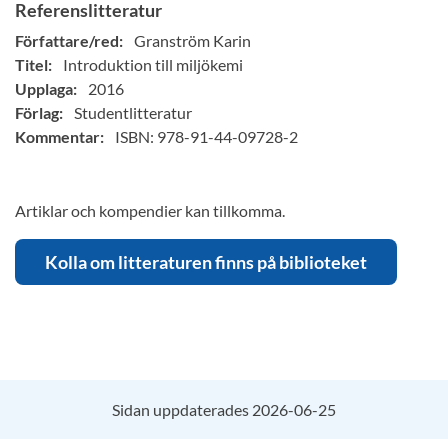
Referenslitteratur
Författare/red:
Granström Karin
Titel:
Introduktion till miljökemi
Upplaga:
2016
Förlag:
Studentlitteratur
Kommentar:
ISBN: 978-91-44-09728-2
Artiklar och kompendier kan tillkomma.
Kolla om litteraturen finns på biblioteket
Sidan uppdaterades 2026-06-25