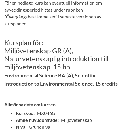
För en nedlagd kurs kan eventuell information om
avvecklingsperiod hittas under rubriken
"Övergångsbestämmelser" i senaste versionen av
kursplanen.
Kursplan för:
Miljövetenskap GR (A),
Naturvetenskaplig introduktion till
miljövetenskap, 15 hp
Environmental Science BA (A), Scientific
Introduction to Environmental Science, 15 credits
Allmänna data om kursen
Kurskod:
MX046G
Ämne huvudområde:
Miljövetenskap
Nivå:
Grundnivå