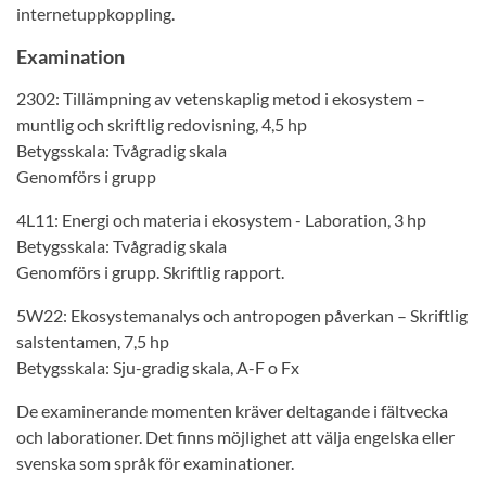
internetuppkoppling.
Examination
2302: Tillämpning av vetenskaplig metod i ekosystem –
muntlig och skriftlig redovisning, 4,5 hp
Betygsskala: Tvågradig skala
Genomförs i grupp
4L11: Energi och materia i ekosystem - Laboration, 3 hp
Betygsskala: Tvågradig skala
Genomförs i grupp. Skriftlig rapport.
5W22: Ekosystemanalys och antropogen påverkan – Skriftlig
salstentamen, 7,5 hp
Betygsskala: Sju-gradig skala, A-F o Fx
De examinerande momenten kräver deltagande i fältvecka
och laborationer. Det finns möjlighet att välja engelska eller
svenska som språk för examinationer.