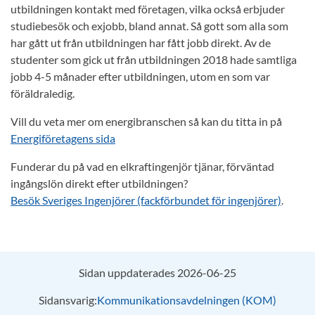
utbildningen kontakt med företagen, vilka också erbjuder
studiebesök och exjobb, bland annat. Så gott som alla som
har gått ut från utbildningen har fått jobb direkt. Av de
studenter som gick ut från utbildningen 2018 hade samtliga
jobb 4-5 månader efter utbildningen, utom en som var
föräldraledig.
Vill du veta mer om energibranschen så kan du titta in på
Energiföretagens sida
Funderar du på vad en elkraftingenjör tjänar, förväntad
ingångslön direkt efter utbildningen?
Besök Sveriges Ingenjörer (fackförbundet för ingenjörer)
.
Sidan uppdaterades 2026-06-25
Sidansvarig:
Kommunikationsavdelningen (KOM)