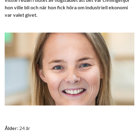
hon ville bli och när hon fick höra om industriell ekonomi
var valet givet.
Ålder:
24 år