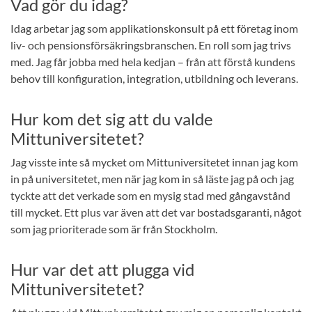
Vad gör du idag?
Idag arbetar jag som applikationskonsult på ett företag inom
liv- och pensionsförsäkringsbranschen. En roll som jag trivs
med. Jag får jobba med hela kedjan – från att förstå kundens
behov till konfiguration, integration, utbildning och leverans.
Hur kom det sig att du valde
Mittuniversitetet?
Jag visste inte så mycket om Mittuniversitetet innan jag kom
in på universitetet, men när jag kom in så läste jag på och jag
tyckte att det verkade som en mysig stad med gångavstånd
till mycket. Ett plus var även att det var bostadsgaranti, något
som jag prioriterade som är från Stockholm.
Hur var det att plugga vid
Mittuniversitetet?