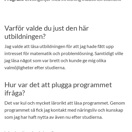
Varför valde du just den här
utbildningen?
Jag valde att läsa utbildningen för att jag hade fått upp
intresset för matematik och problemlösning. Samtidigt ville
jag läsa något som var brett och kunde ge mig olika
valmöjligheter efter studierna.
Hur var det att plugga programmet
ifråga?
Det var kul och mycket lärorikt att läsa programmet. Genom
programmet så fick jag kontakt med näringsliv och kunskap
som jag har haft nytta av även nu efter studierna.