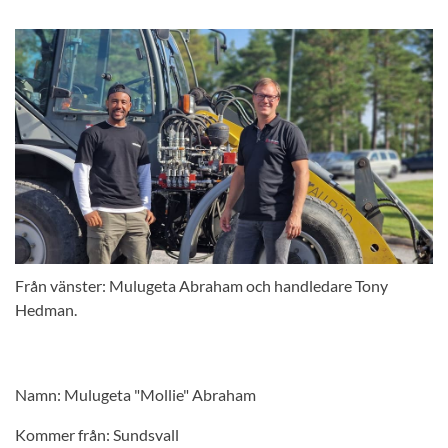
Från vänster: Mulugeta Abraham och handledare Tony
Hedman.
Namn: Mulugeta "Mollie" Abraham
Kommer från: Sundsvall