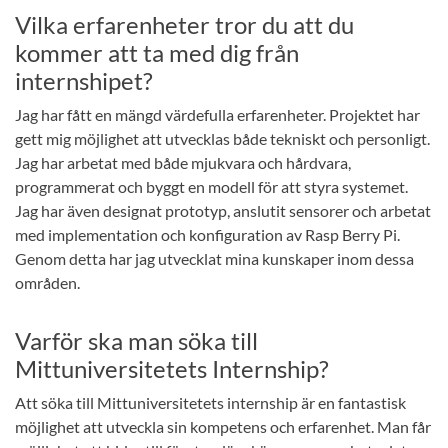
Vilka erfarenheter tror du att du
kommer att ta med dig från
internshipet?
Jag har fått en mängd värdefulla erfarenheter. Projektet har
gett mig möjlighet att utvecklas både tekniskt och personligt.
Jag har arbetat med både mjukvara och hårdvara,
programmerat och byggt en modell för att styra systemet.
Jag har även designat prototyp, anslutit sensorer och arbetat
med implementation och konfiguration av Rasp Berry Pi.
Genom detta har jag utvecklat mina kunskaper inom dessa
områden.
Varför ska man söka till
Mittuniversitetets Internship?
Att söka till Mittuniversitetets internship är en fantastisk
möjlighet att utveckla sin kompetens och erfarenhet. Man får