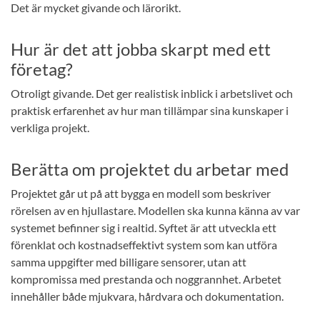
Det är mycket givande och lärorikt.
Hur är det att jobba skarpt med ett
företag?
Otroligt givande. Det ger realistisk inblick i arbetslivet och
praktisk erfarenhet av hur man tillämpar sina kunskaper i
verkliga projekt.
Berätta om projektet du arbetar med
Projektet går ut på att bygga en modell som beskriver
rörelsen av en hjullastare. Modellen ska kunna känna av var
systemet befinner sig i realtid. Syftet är att utveckla ett
förenklat och kostnadseffektivt system som kan utföra
samma uppgifter med billigare sensorer, utan att
kompromissa med prestanda och noggrannhet. Arbetet
innehåller både mjukvara, hårdvara och dokumentation.