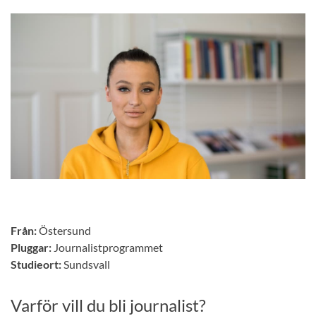
Från:
Östersund
Pluggar:
Journalistprogrammet
Studieort:
Sundsvall
Varför vill du bli journalist?