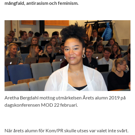
mångfald, antirasism och feminism.
Aretha Bergdahl mottog utmärkelsen Årets alumn 2019 på
dagskonferensen MOD 22 februari.
När årets alumn för Kom/PR skulle utses var valet inte svårt.