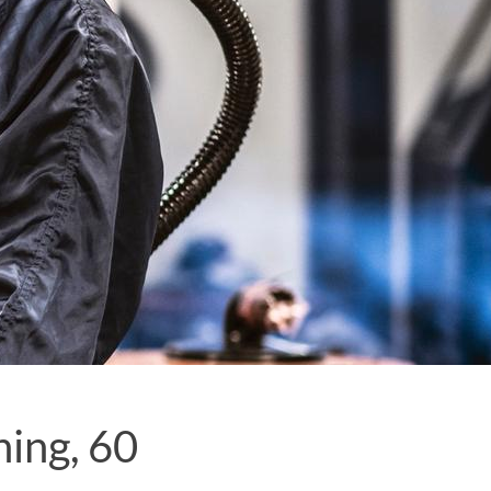
ning, 60