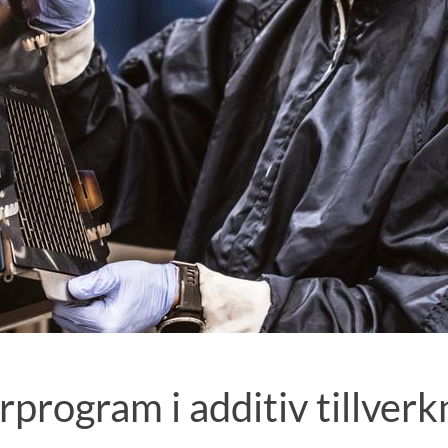
program i additiv tillverk