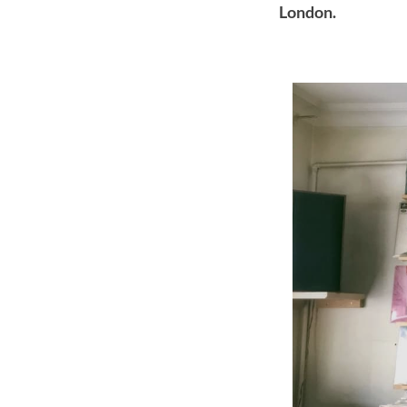
London.